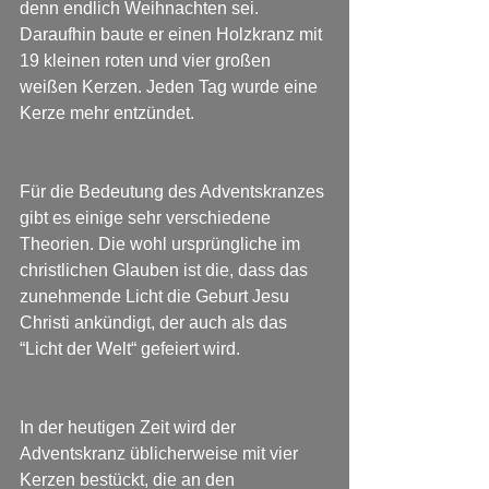
denn endlich Weihnachten sei. 
Daraufhin baute er einen Holzkranz mit 
19 kleinen roten und vier großen 
weißen Kerzen. Jeden Tag wurde eine 
Kerze mehr entzündet.
Für die Bedeutung des Adventskranzes 
gibt es einige sehr verschiedene 
Theorien. Die wohl ursprüngliche im 
christlichen Glauben ist die, dass das 
zunehmende Licht die Geburt Jesu 
Christi ankündigt, der auch als das 
“Licht der Welt“ gefeiert wird.
In der heutigen Zeit wird der 
Adventskranz üblicherweise mit vier 
Kerzen bestückt, die an den 