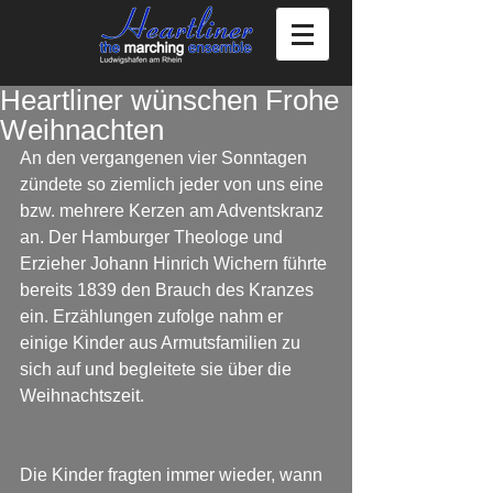
Heartliner wünschen Frohe
Weihnachten
An den vergangenen vier Sonntagen 
zündete so ziemlich jeder von uns eine 
bzw. mehrere Kerzen am Adventskranz 
an. Der Hamburger Theologe und 
Erzieher Johann Hinrich Wichern führte 
bereits 1839 den Brauch des Kranzes 
ein. Erzählungen zufolge nahm er 
einige Kinder aus Armutsfamilien zu 
sich auf und begleitete sie über die 
Weihnachtszeit.
Die Kinder fragten immer wieder, wann 