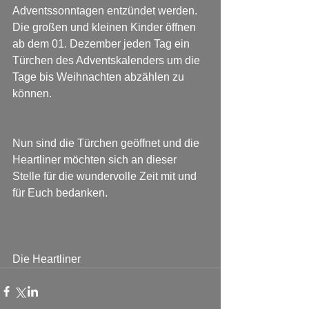
Adventssonntagen entzündet werden. 
Die großen und kleinen Kinder öffnen 
ab dem 01. Dezember jeden Tag ein 
Türchen des Adventskalenders um die 
Tage bis Weihnachten abzählen zu 
können.
Nun sind die Türchen geöffnet und die 
Heartliner möchten sich an dieser 
Stelle für die wundervolle Zeit mit und 
für Euch bedanken.
Die Heartliner