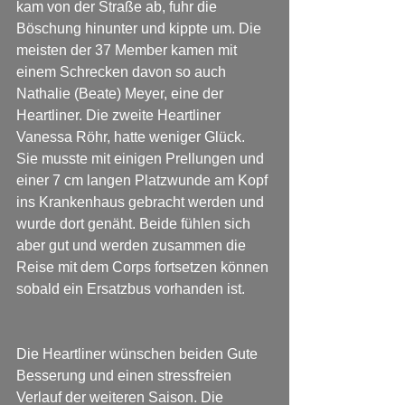
kam von der Straße ab, fuhr die 
Böschung hinunter und kippte um. Die 
meisten der 37 Member kamen mit 
einem Schrecken davon so auch 
Nathalie (Beate) Meyer, eine der 
Heartliner. Die zweite Heartliner 
Vanessa Röhr, hatte weniger Glück. 
Sie musste mit einigen Prellungen und 
einer 7 cm langen Platzwunde am Kopf 
ins Krankenhaus gebracht werden und 
wurde dort genäht. Beide fühlen sich 
aber gut und werden zusammen die 
Reise mit dem Corps fortsetzen können 
sobald ein Ersatzbus vorhanden ist.
Die Heartliner wünschen beiden Gute 
Besserung und einen stressfreien 
Verlauf der weiteren Saison. Die 