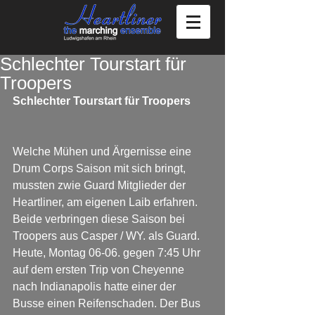
Schlechter Tourstart für
Troopers
Schlechter Tourstart für Troopers
Welche Mühen und Ärgernisse eine 
Drum Corps Saison mit sich bringt, 
mussten zwie Guard Mitglieder der 
Heartliner, am eigenen Laib erfahren. 
Beide verbringen diese Saison bei 
Troopers aus Casper / WY. als Guard. 
Heute, Montag 06-06. gegen 7:45 Uhr 
auf dem ersten Trip von Cheyenne 
nach Indianapolis hatte einer der 
Busse einen Reifenschaden. Der Bus 