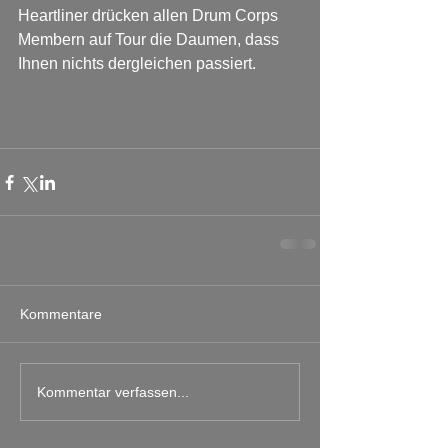
Heartliner drücken allen Drum Corps 
Membern auf Tour die Daumen, dass 
Ihnen nichts dergleichen passiert.
Kommentare
Kommentar verfassen...