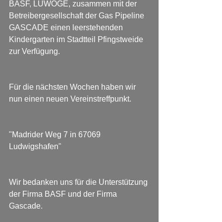
BASF, LUWOGE, zusammen mit der 
Betreibergesellschaft der Gas Pipeline 
GASCADE einen leerstehenden 
Kindergarten im Stadtteil Pfingstweide 
zur Verfügung.
Für die nächsten Wochen haben wir 
nun einen neuen Vereinstreffpunkt.    
"Madrider Weg 7 in 67069 
Ludwigshafen"
Wir bedanken uns für die Unterstützung 
der Firma BASF und der Firma 
Gascade.