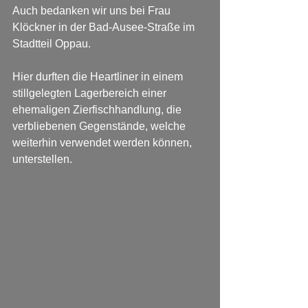
Auch bedanken wir uns bei Frau 
Klöckner in der Bad-Ausee-Straße im 
Stadtteil Oppau.
Hier durften die Heartliner in einem 
stillgelegten Lagerbereich einer 
ehemaligen Zierfischhandlung, die 
verbliebenen Gegenstände, welche 
weiterhin verwendet werden können, 
unterstellen. 