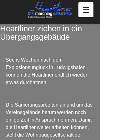
Heartliner ziehen in ein
Übergangsgebäude
Sechs Wochen nach dem 
Explosionsunglück in Ludwigshafen 
können die Heartliner endlich wieder 
etwas durchatmen.
Die Sanierungsarbeiten an und um das 
Vereinsgelände herum werden noch 
einige Zeit in Anspruch nehmen. Damit 
die Heartliner weiter arbeiten können, 
stellt die Wohnbaugesellschaft der 