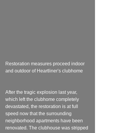
Restoration measures proceed indoor 
and outdoor of Heartliner's clubhome
After the tragic explosion last year, 
which left the clubhome completely 
devastated, the restoration is at full 
speed now that the surrounding 
neighborhood apartments have been 
renovated. The clubhouse was stripped 