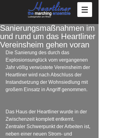
Sanierungsmaßnahmen im
und rund um das Heartliner
Vereinsheim gehen voran
Die Sanierung des durch das 
Explosionsunglück vom vergangenen 
Jahr völlig verwüstete Vereinsheim der 
Heartliner wird nach Abschluss der 
Instandsetzung der Wohnsiedlung mit 
großem Einsatz in Angriff genommen.
Das Haus der Heartliner wurde in der 
Zwischenzeit komplett entkernt. 
Zentraler Schwerpunkt der Arbeiten ist, 
neben einer neuen Strom- und 