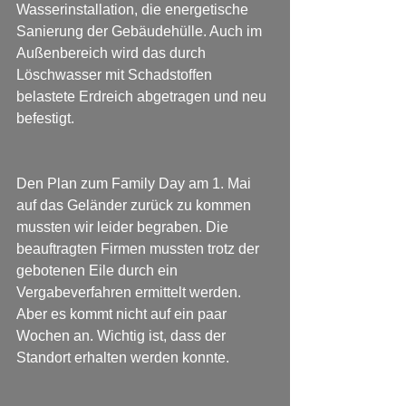
Wasserinstallation, die energetische 
Sanierung der Gebäudehülle. Auch im 
Außenbereich wird das durch 
Löschwasser mit Schadstoffen 
belastete Erdreich abgetragen und neu 
befestigt.
Den Plan zum Family Day am 1. Mai 
auf das Geländer zurück zu kommen 
mussten wir leider begraben. Die 
beauftragten Firmen mussten trotz der 
gebotenen Eile durch ein 
Vergabeverfahren ermittelt werden. 
Aber es kommt nicht auf ein paar 
Wochen an. Wichtig ist, dass der 
Standort erhalten werden konnte. 