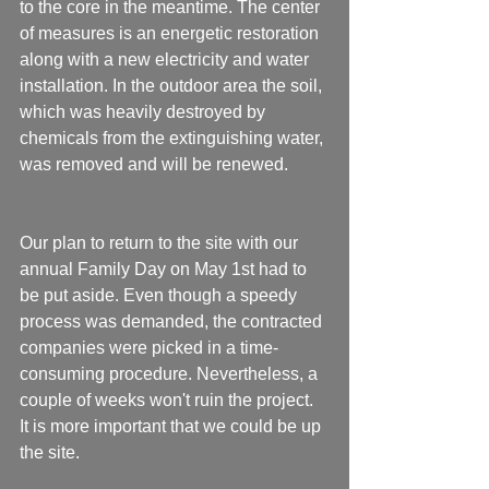
to the core in the meantime. The center 
of measures is an energetic restoration 
along with a new electricity and water 
installation. In the outdoor area the soil, 
which was heavily destroyed by 
chemicals from the extinguishing water, 
was removed and will be renewed.
Our plan to return to the site with our 
annual Family Day on May 1st had to 
be put aside. Even though a speedy 
process was demanded, the contracted 
companies were picked in a time-
consuming procedure. Nevertheless, a 
couple of weeks won't ruin the project. 
It is more important that we could be up 
the site.