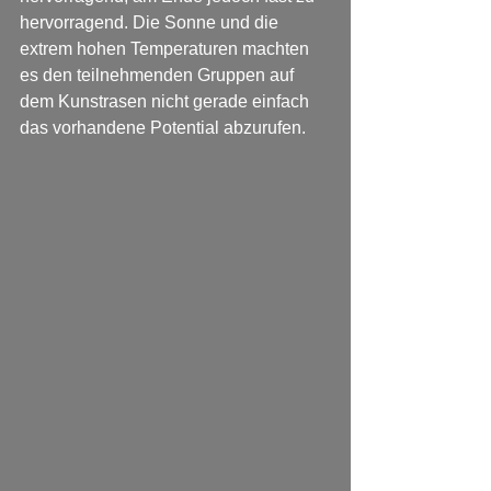
hervorragend. Die Sonne und die 
extrem hohen Temperaturen machten 
es den teilnehmenden Gruppen auf 
dem Kunstrasen nicht gerade einfach 
das vorhandene Potential abzurufen. 