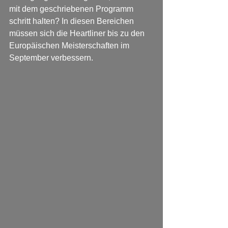
mit dem geschriebenen Programm 
schritt halten? In diesen Bereichen 
müssen sich die Heartliner bis zu den 
Europäischen Meisterschaften im 
September verbessern. 