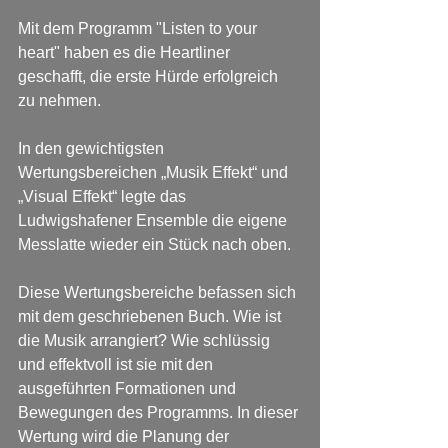
Mit dem Programm "Listen to your 
heart" haben es die Heartliner 
geschafft, die erste Hürde erfolgreich 
zu nehmen.
In den gewichtigsten 
Wertungsbereichen „Musik Effekt“ und 
„Visual Effekt“ legte das 
Ludwigshafener Ensemble die eigene 
Messlatte wieder ein Stück nach oben.
Diese Wertungsbereiche befassen sich 
mit dem geschriebenen Buch. Wie ist 
die Musik arrangiert? Wie schlüssig 
und effektvoll ist sie mit den 
ausgeführten Formationen und 
Bewegungen des Programms. In dieser 
Wertung wird die Planung der 