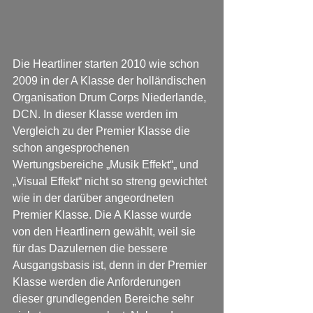
Die Heartliner starten 2010 wie schon 
2009 in der A Klasse der holländischen 
Organisation Drum Corps Niederlande, 
DCN. In dieser Klasse werden im 
Vergleich zu der Premier Klasse die 
schon angesprochenen 
Wertungsbereiche „Musik Effekt“„ und 
„Visual Effekt“ nicht so streng gewichtet 
wie in der darüber angeordneten 
Premier Klasse. Die A Klasse wurde 
von den Heartlinern gewählt, weil sie 
für das Dazulernen die bessere 
Ausgangsbasis ist, denn in der Premier 
Klasse werden die Anforderungen 
dieser grundlegenden Bereiche sehr 