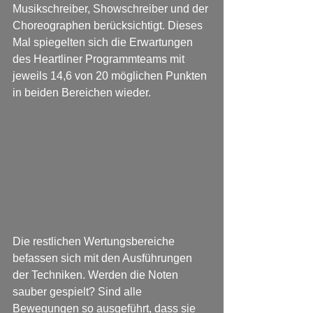
Musikschreiber, Showschreiber und der 
Choreographen berücksichtigt. Dieses 
Mal spiegelten sich die Erwartungen 
des Heartliner Programmteams mit 
jeweils 14,6 von 20 möglichen Punkten 
in beiden Bereichen wieder. 
Die restlichen Wertungsbereiche 
befassen sich mit den Ausführungen 
der Techniken. Werden die Noten 
sauber gespielt? Sind alle 
Bewegungen so ausgeführt, dass sie 