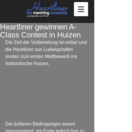
Heartliner gewinnen A-
Class Contest in Huizen
Die Zeit der Vorbereitung ist vorbei und 
die Heartliner aus Ludwigshafen 
reisten zum ersten Wettbewerb ins 
holländische Huizen. 
Die äußeren Bedingungen waren 
hervorragend, am Ende jedoch fast zu 