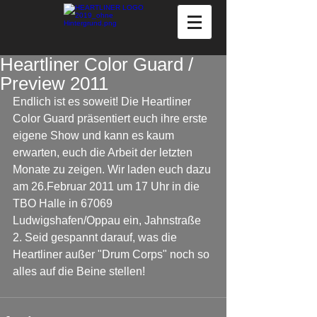
Heartliner Color Guard /
Preview 2011
Endlich ist es soweit! Die Heartliner 
Color Guard präsentiert euch ihre erste 
eigene Show und kann es kaum 
erwarten, euch die Arbeit der letzten 
Monate zu zeigen. Wir laden euch dazu 
am 26.Februar 2011 um 17 Uhr in die 
TBO Halle in 67069 
Ludwigshafen/Oppau ein, Jahnstraße 
2. Seid gespannt darauf, was die 
Heartliner außer "Drum Corps" noch so 
alles auf die Beine stellen! 