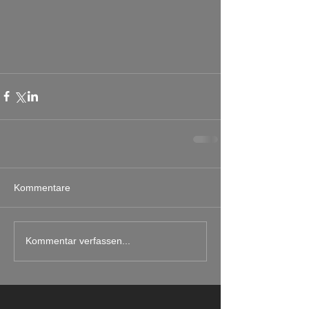
Kommentare
Kommentar verfassen...
.