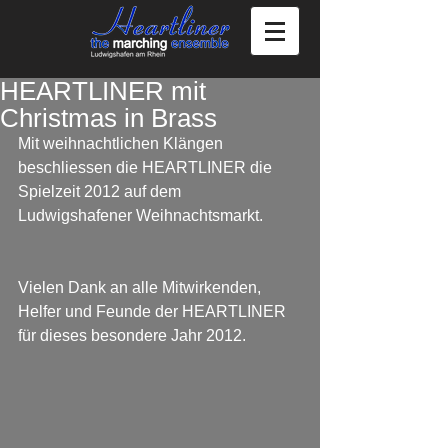
HEARTLINER mit
Christmas in Brass
Mit weihnachtlichen Klängen 
beschliessen die HEARTLINER die 
Spielzeit 2012 auf dem 
Ludwigshafener Weihnachtsmarkt.
Vielen Dank an alle Mitwirkenden, 
Helfer und Feunde der HEARTLINER 
für dieses besondere Jahr 2012.