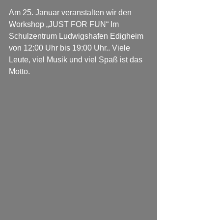
Am 25. Januar veranstalten wir den 
Workshop „JUST FOR FUN“ Im 
Schulzentrum Ludwigshafen Edigheim 
von 12:00 Uhr bis 19:00 Uhr.. Viele 
Leute, viel Musik und viel Spaß ist das 
Motto. 