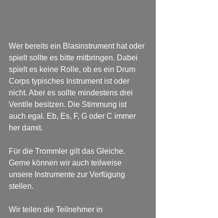
Wer bereits ein Blasinstrument hat oder 
spielt sollte es bitte mitbringen. Dabei 
spielt es keine Rolle, ob es ein Drum 
Corps typisches Instrument ist oder 
nicht. Aber es sollte mindestens drei 
Ventile besitzen. Die Stimmung ist 
auch egal. Eb, Es, F, G oder C immer 
her damit.
Für die Trommler gilt das Gleiche. 
Gerne können wir auch teilweise 
unsere Instrumente zur Verfügung 
stellen.
Wir teilen die Teilnehmer in 