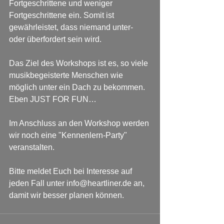
Fortgeschrittene und weniger 
Fortgeschrittene ein. Somit ist 
gewährleistet, dass niemand unter- 
oder überfordert sein wird.
Das Ziel des Workshops ist es, so viele 
musikbegeisterte Menschen wie 
möglich unter ein Dach zu bekommen. 
Eben JUST FOR FUN…
Im Anschluss an den Workshop werden 
wir noch eine "Kennenlern-Party" 
veranstalten.
Bitte meldet Euch bei Interesse auf 
jeden Fall unter info@heartliner.de an, 
damit wir besser planen können. 