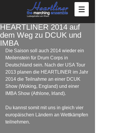
HEARTLINER 2014 auf
dem Weg zu DCUK und
IMBA
Die Saison soll auch 2014 wieder ein 
Meilenstein für Drum Corps in 
Deutschland sein. Nach der USA Tour 
2013 planen die HEARTLINER im Jahr 
2014 die Teilnahme an einer DCUK 
Show (Woking, England) und einer 
IMBA Show (Athlone, Irland).
Du kannst somit mit uns in gleich vier 
europäischen Ländern an Wettkämpfen 
teilnehmen.