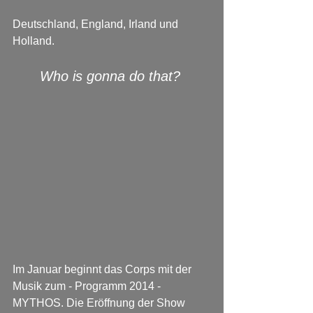
Deutschland, England, Irland und 
Holland.
Who is gonna do that?
Im Januar beginnt das Corps mit der 
Musik zum - Programm 2014 - 
MYTHOS. Die Eröffnung der Show 