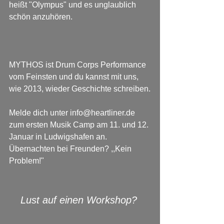
heißt "Olympus" und es unglaublich 
schön anzuhören.
MYTHOS ist Drum Corps Performance 
vom Feinsten und du kannst mit uns, 
wie 2013, wieder Geschichte schreiben.
Melde dich unter info@heartliner.de 
zum ersten Musik Camp am 11. und 12. 
Januar in Ludwigshafen an. 
Übernachten bei Freunden? ,,Kein 
Problem!" 
Lust auf einen Workshop?