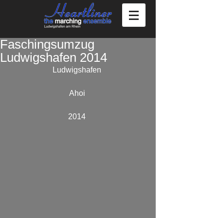
Faschingsumzug
Ludwigshafen 2014
Ludwigshafen 
Ahoi 
2014 