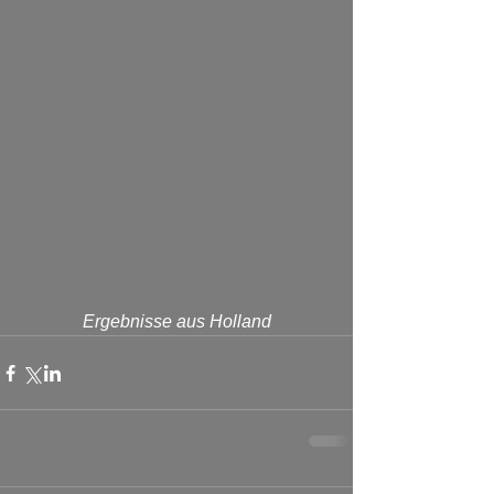
Ergebnisse aus Holland