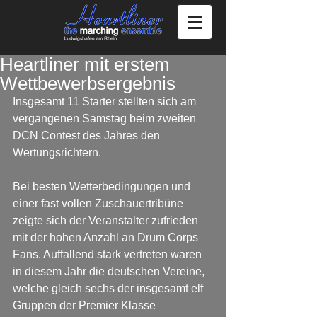
Heartliner mit erstem
Wettbewerbsergebnis
Insgesamt 11 Starter stellten sich am 
vergangenen Samstag beim zweiten 
DCN Contest des Jahres den 
Wertungsrichtern.
Bei besten Wetterbedingungen und 
einer fast vollen Zuschauertribüne 
zeigte sich der Veranstalter zufrieden 
mit der hohen Anzahl an Drum Corps 
Fans. Auffallend stark vertreten waren 
in diesem Jahr die deutschen Vereine, 
welche gleich sechs der insgesamt elf 
Gruppen der Premier Klasse 