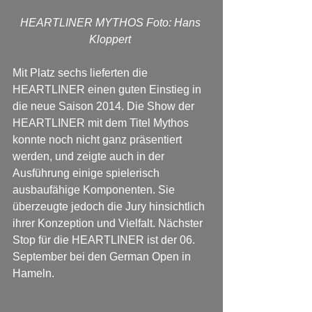
HEARTLINER MYTHOS Foto: Hans 
Kloppert
Mit Platz sechs lieferten die 
HEARTLINER einen guten Einstieg in 
die neue Saison 2014. Die Show der 
HEARTLINER mit dem Titel Mythos 
konnte noch nicht ganz präsentiert 
werden, und zeigte auch in der 
Ausführung einige spielerisch 
ausbaufähige Komponenten. Sie 
überzeugte jedoch die Jury hinsichtlich 
ihrer Konzeption und Vielfalt. Nächster 
Stop für die HEARTLINER ist der 06. 
September bei den German Open in 
Hameln. 