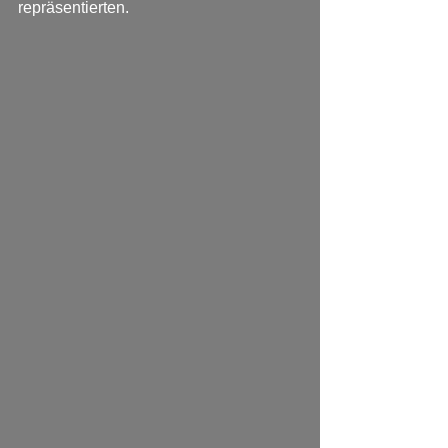
repräsentierten.