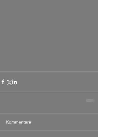
Kommentare