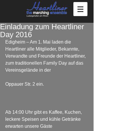
Einladung zum Heartliner
Day 2016
Edigheim – Am 1. Mai laden die 
Heartliner alle Mitglieder, Bekannte, 
Verwandte und Freunde der Heartliner, 
zum traditionellen Family Day auf das 
Vereinsgelände in der
Oppauer Str. 2 ein.
Ab 14:00 Uhr gibt es Kaffee, Kuchen, 
leckere Speisen und kühle Getränke 
erwarten unsere Gäste